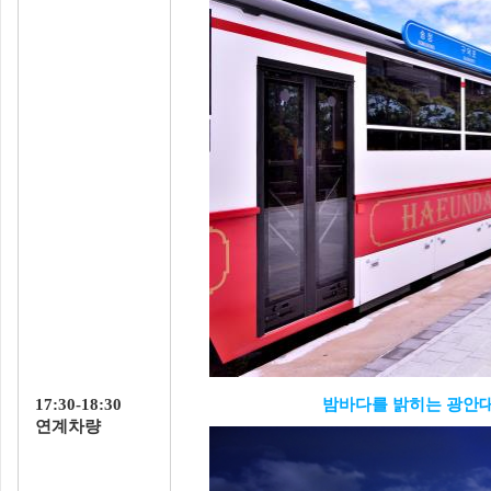
17:30-18:30
밤바다를 밝히는 광안
연계차량