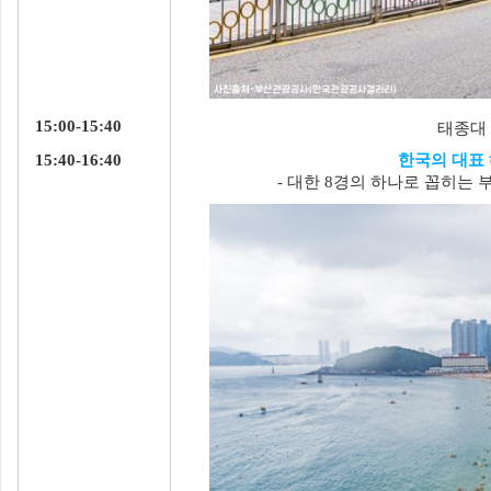
15:00-15:40
태종대
15:40-16:40
한국의 대표
- 대한 8경의 하나로 꼽히는