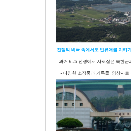
전쟁의 비극 속에서도 인류애를 지키기
- 과거 6.25 전쟁에서 사로잡은 북
- 다양한 소장품과 기록물, 영상자료