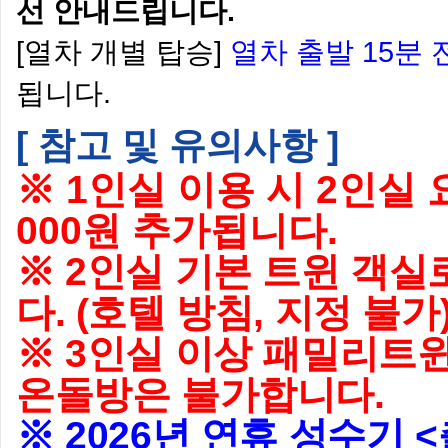
선 안내드립니다.
[열차 개별 탑승]
열차 출발 15분 
됩니다.
[ 참고 및 유의사항 ]
※
1인실 이용 시 2인실 요금
000원 추가됩니다.
※ 2인실 기본 트윈 객실
다. (호텔 방침, 지정 불가
※ 3인실 이상 패밀리트윈
온돌방은 불가합니다.
※ 2026년 연휴 성수기 <출발일