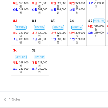
소인
289,000
대인
359,000
대인
329,000
대인
329,000
대인
329,000
원
원
원
원
원
소인
319,000
소인
289,000
소인
289,000
소인
289,000
원
원
원
원
23
24
25
26
27
예약가능
대인
329,000
예약가능
예약가능
예약가능
예약가능
원
소인
289,000
대인
329,000
대인
329,000
대인
329,000
대인
329,000
원
원
원
원
원
소인
289,000
소인
289,000
소인
289,000
소인
289,000
원
원
원
원
30
31
예약가능
예약가능
대인
329,000
대인
329,000
원
원
소인
289,000
소인
289,000
원
원
이전상품