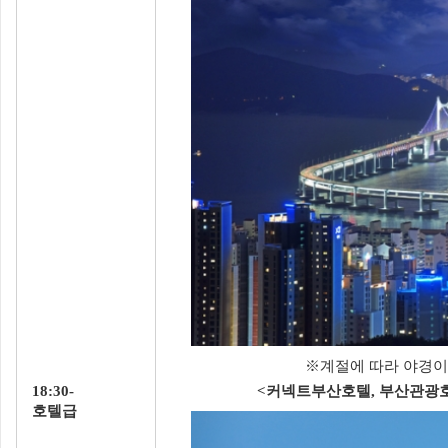
※계절에 따라 야경이 
18:30-
<커넥트부산호텔, 부산관광호
호텔급