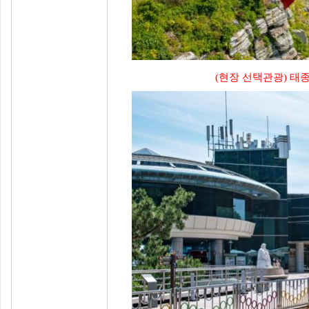
(현장 선택관광) 태